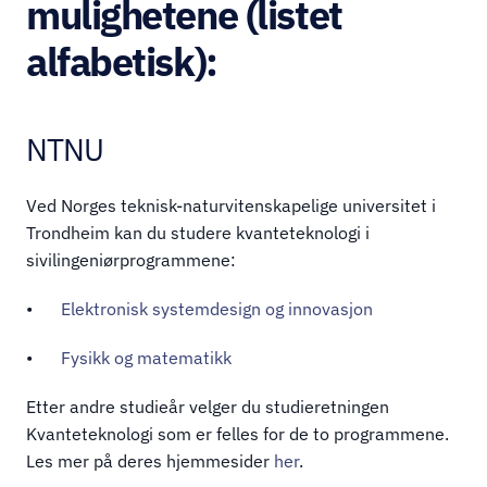
mulighetene (listet 
alfabetisk):
NTNU
Ved Norges teknisk-naturvitenskapelige universitet i 
Trondheim kan du studere kvanteteknologi i 
sivilingeniørprogrammene:
•	
Elektronisk systemdesign og innovasjon
•	
Fysikk og matematikk
Etter andre studieår velger du studieretningen 
Kvanteteknologi som er felles for de to programmene. 
Les mer på deres hjemmesider 
her
. 