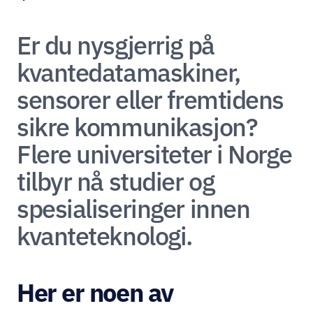
Er du nysgjerrig på 
kvantedatamaskiner, 
sensorer eller fremtidens 
sikre kommunikasjon? 
Flere universiteter i Norge 
tilbyr nå studier og 
spesialiseringer innen 
kvanteteknologi.
Her er noen av 