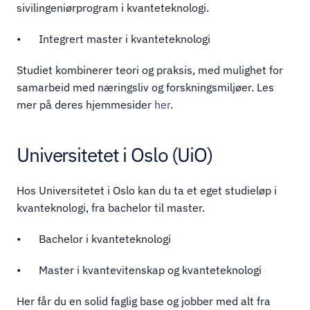
sivilingeniørprogram i kvanteteknologi.
•	Integrert master i kvanteteknologi 
Studiet kombinerer teori og praksis, med mulighet for 
samarbeid med næringsliv og forskningsmiljøer. Les 
mer på deres hjemmesider 
her
. 
Universitetet i Oslo (UiO)
Hos Universitetet i Oslo kan du ta et eget studieløp i 
kvanteknologi, fra bachelor til master.
•	Bachelor i kvanteteknologi 
•	Master i kvantevitenskap og kvanteteknologi 
Her får du en solid faglig base og jobber med alt fra 