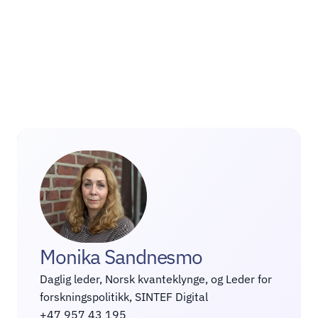
Kontaktinformasjon
Monika Sandnesmo
Daglig leder, Norsk kvanteklynge, og Leder for 
forskningspolitikk, SINTEF Digital
+47 957 43 195